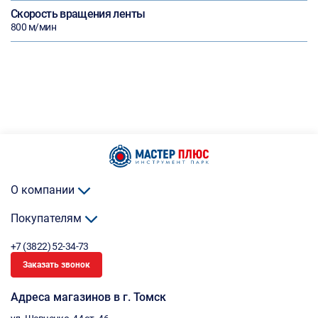
Скорость вращения ленты
800 м/мин
О компании
Покупателям
+7 (3822) 52-34-73
Заказать звонок
Адреса магазинов в г. Томск