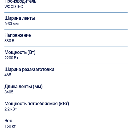
Производитель
WOODTEC
Ширина ленты
6-30 мм
Напряжение
380 В
Мощность (Вт)
2200 Вт
Ширина реза/заготовки
465
Длина ленты (мм)
3405
Мощность потребляемая (кВт)
2,2 кВт
Вес
150 кг