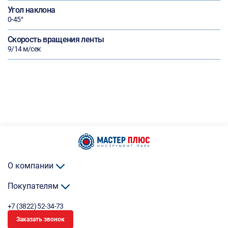
Угол наклона
0-45°
Скорость вращения ленты
9/14 м/сек
О компании
Покупателям
+7 (3822) 52-34-73
Заказать звонок