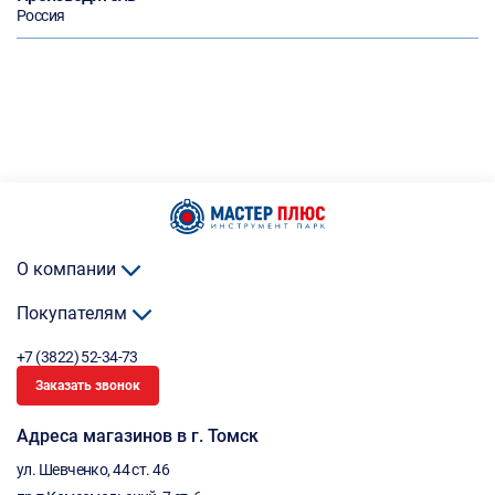
Россия
О компании
Покупателям
+7 (3822) 52-34-73
Заказать звонок
Адреса магазинов в г. Томск
ул. Шевченко, 44 ст. 46