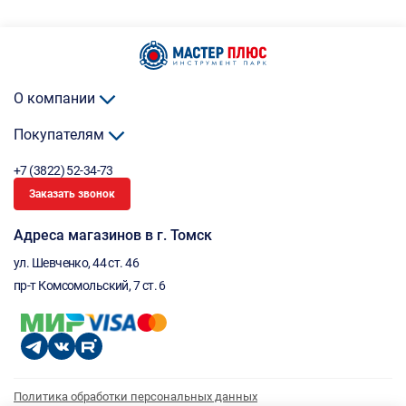
О компании
Покупателям
+7 (3822) 52-34-73
Заказать звонок
Адреса магазинов в г. Томск
ул. Шевченко, 44 ст. 46
пр-т Комсомольский, 7 ст. 6
Политика обработки персональных данных