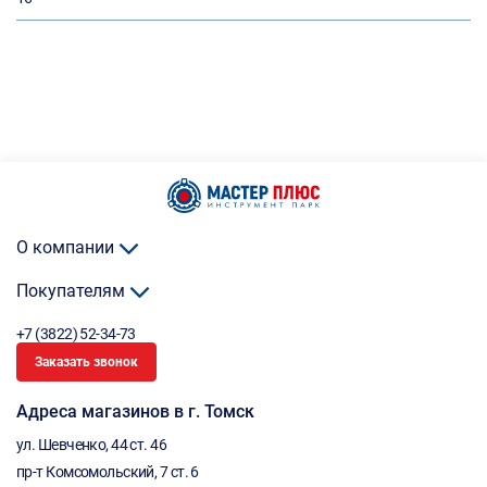
О компании
Покупателям
+7 (3822) 52-34-73
Заказать звонок
Адреса магазинов в г. Томск
ул. Шевченко, 44 ст. 46
пр-т Комсомольский, 7 ст. 6