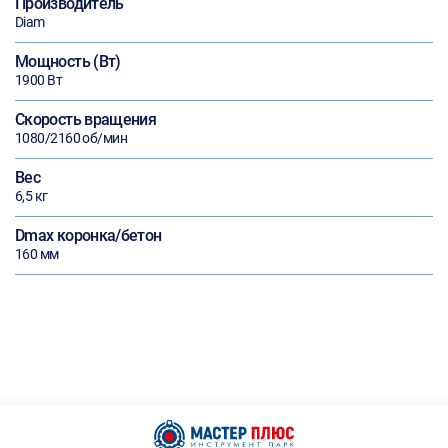
Производитель
Diam
Мощность (Вт)
1900 Вт
Скорость вращения
1080/2160 об/мин
Вес
6,5 кг
Dmax коронка/бетон
160 мм