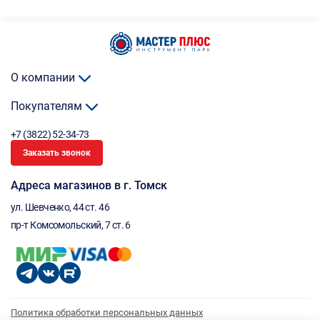
О компании
Покупателям
+7 (3822) 52-34-73
Заказать звонок
Адреса магазинов в г. Томск
ул. Шевченко, 44 ст. 46
пр-т Комсомольский, 7 ст. 6
Политика обработки персональных данных