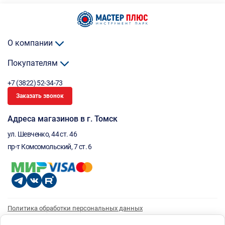
О компании
Покупателям
+7 (3822) 52-34-73
Заказать звонок
Адреса магазинов в г. Томск
ул. Шевченко, 44 ст. 46
пр-т Комсомольский, 7 ст. 6
Политика обработки персональных данных
Согласие на обработку персональных данных