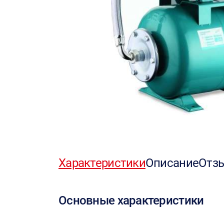
Характеристики
Описание
Отз
Основные характеристики