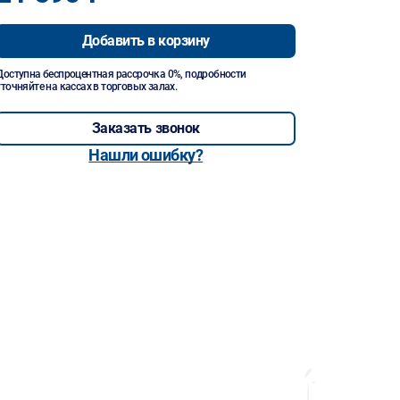
Добавить в корзину
Доступна беспроцентная рассрочка 0%, подробности
уточняйте на кассах в торговых залах.
Заказать звонок
Нашли ошибку?