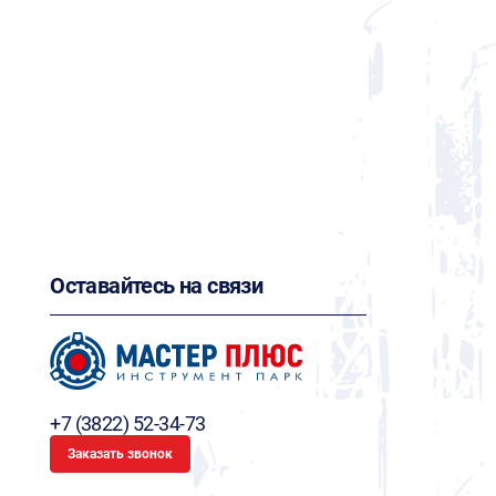
Оставайтесь на связи
+7 (3822) 52-34-73
Заказать звонок