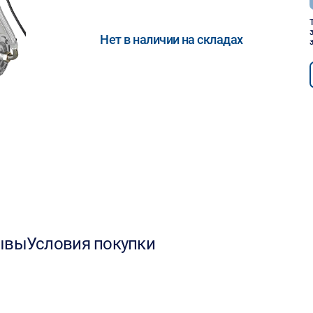
Нет в наличии на складах
ывы
Условия покупки