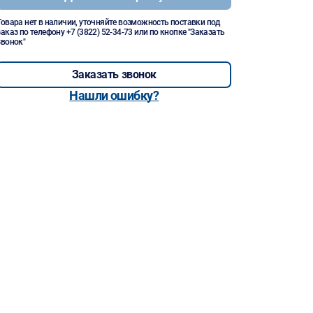
Товара нет в наличии, уточняйте возможность поставки под
заказ по телефону
+7 (3822) 52-34-73
или по кнопке "Заказать
звонок"
Заказать звонок
Нашли ошибку?