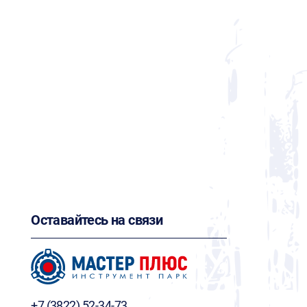
Оставайтесь на связи
+7 (3822) 52-34-73