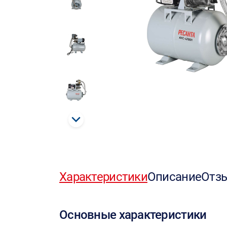
Характеристики
Описание
Отз
Основные характеристики