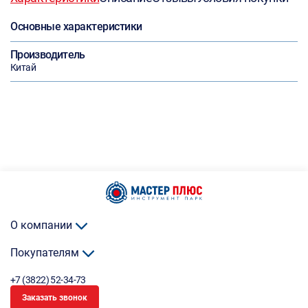
Основные характеристики
Производитель
Китай
О компании
Покупателям
+7 (3822) 52-34-73
Заказать звонок