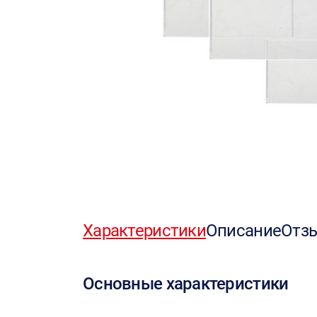
Характеристики
Описание
Отз
Основные характеристики