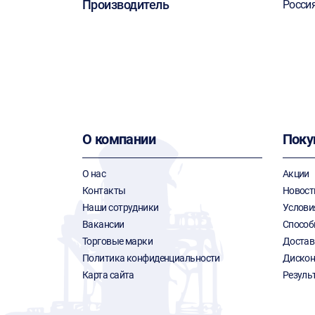
Производитель
Росси
О компании
Поку
О нас
Акции
Контакты
Новост
Наши сотрудники
Услови
Вакансии
Способ
Торговые марки
Достав
Политика конфиденциальности
Дискон
Карта сайта
Резуль