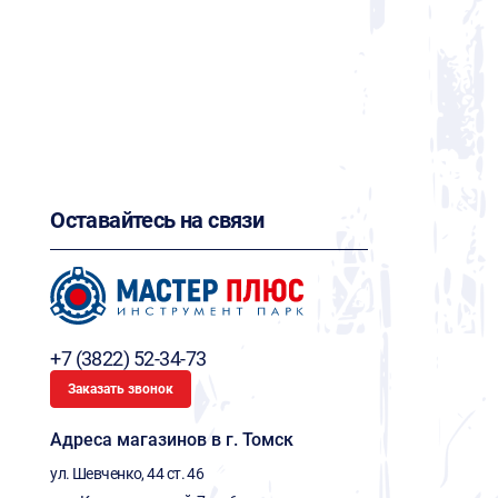
Оставайтесь на связи
+7 (3822) 52-34-73
Заказать звонок
Адреса магазинов в г. Томск
ул. Шевченко, 44 ст. 46