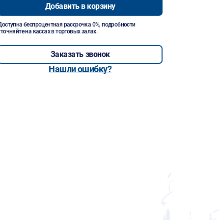
Добавить в корзину
Доступна беспроцентная рассрочка 0%, подробности
уточняйте на кассах в торговых залах.
Заказать звонок
Нашли ошибку?