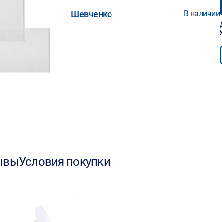
Шевченко
В наличии
ывы
Условия покупки