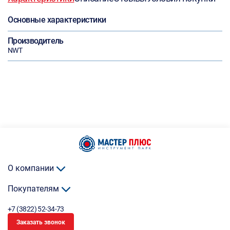
Основные характеристики
Производитель
NWT
О компании
Покупателям
+7 (3822) 52-34-73
Заказать звонок