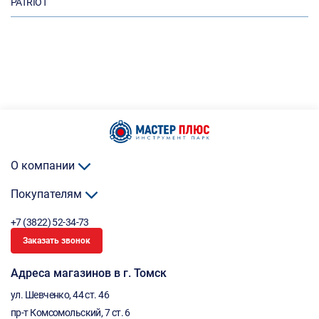
PATRIOT
О компании
Покупателям
+7 (3822) 52-34-73
Заказать звонок
Адреса магазинов в г. Томск
ул. Шевченко, 44 ст. 46
пр-т Комсомольский, 7 ст. 6