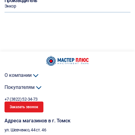
Производитель
Энкор
О компании
Покупателям
+7 (3822) 52-34-73
Заказать звонок
Адреса магазинов в г. Томск
ул. Шевченко, 44 ст. 46