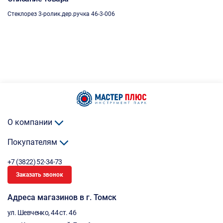
Стеклорез 3-ролик.дер.ручка 46-3-006
О компании
Покупателям
+7 (3822) 52-34-73
Заказать звонок
Адреса магазинов в г. Томск
ул. Шевченко, 44 ст. 46