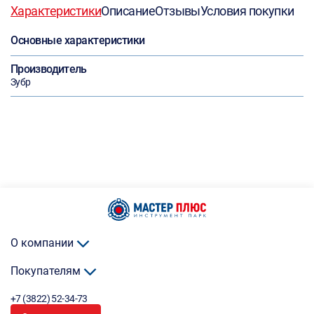
Характеристики
Описание
Отзывы
Условия покупки
Основные характеристики
Производитель
Зубр
О компании
Покупателям
+7 (3822) 52-34-73