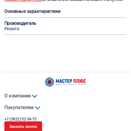
Основные характеристики
Производитель
Ресанта
О компании
Покупателям
+7 (3822) 52-34-73
Заказать звонок