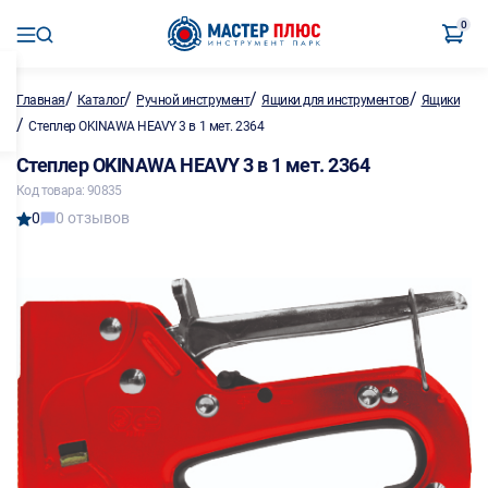
0
/
/
/
/
Главная
Каталог
Ручной инструмент
Ящики для инструментов
Ящики
/
Степлер OKINAWA HEAVY 3 в 1 мет. 2364
Степлер OKINAWA HEAVY 3 в 1 мет. 2364
Код товара: 90835
0
0 отзывов