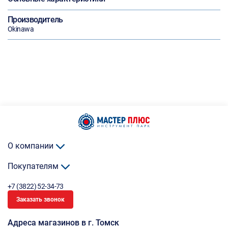
Производитель
Okinawa
О компании
Покупателям
+7 (3822) 52-34-73
Заказать звонок
Адреса магазинов в г. Томск