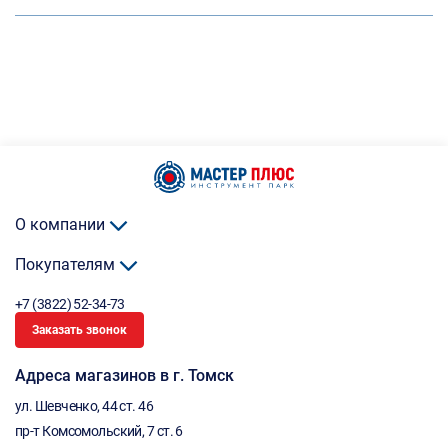
О компании
Покупателям
+7 (3822) 52-34-73
Заказать звонок
Адреса магазинов в г. Томск
ул. Шевченко, 44 ст. 46
пр-т Комсомольский, 7 ст. 6