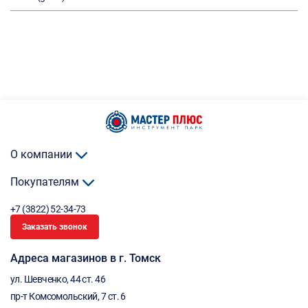
О компании
Покупателям
+7 (3822) 52-34-73
Заказать звонок
Адреса магазинов в г. Томск
ул. Шевченко, 44 ст. 46
пр-т Комсомольский, 7 ст. 6