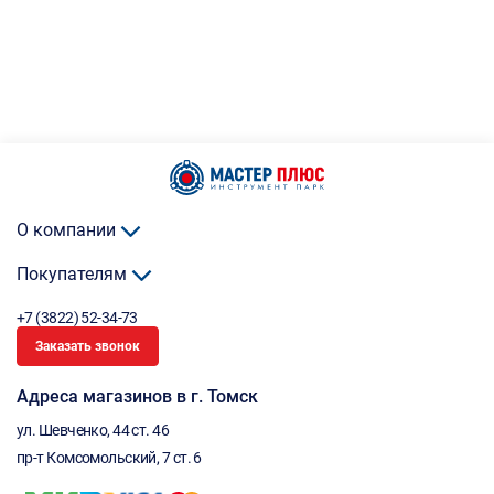
О компании
Покупателям
+7 (3822) 52-34-73
Заказать звонок
Адреса магазинов в г. Томск
ул. Шевченко, 44 ст. 46
пр-т Комсомольский, 7 ст. 6