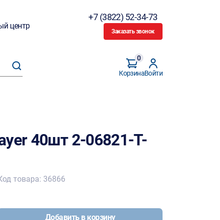
+7 (3822) 52-34-73
ый центр
Заказать звонок
0
Корзина
Войти
yer 40шт 2-06821-Т-
Код товара: 36866
Добавить в корзину