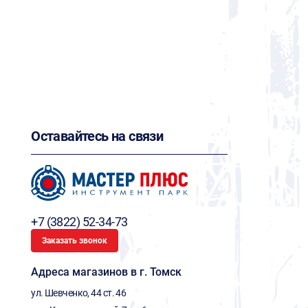
Оставайтесь на связи
+7 (3822) 52-34-73
Заказать звонок
Адреса магазинов в г. Томск
ул. Шевченко, 44 ст. 46