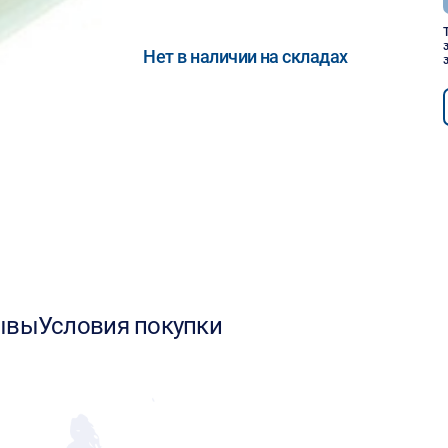
Нет в наличии на складах
ывы
Условия покупки