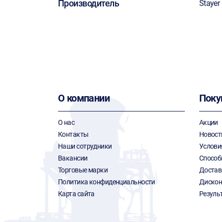
Производитель
Stayer
О компании
Поку
О нас
Акции
Контакты
Новост
Наши сотрудники
Услови
Вакансии
Способ
Торговые марки
Достав
Политика конфиденциальности
Дискон
Карта сайта
Резуль