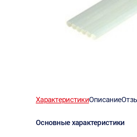
Характеристики
Описание
Отз
Основные характеристики