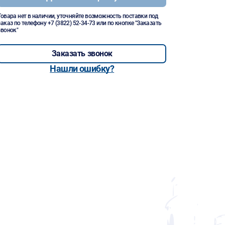
Товара нет в наличии, уточняйте возможность поставки под
заказ по телефону
+7 (3822) 52-34-73
или по кнопке "Заказать
звонок"
Заказать звонок
Нашли ошибку?