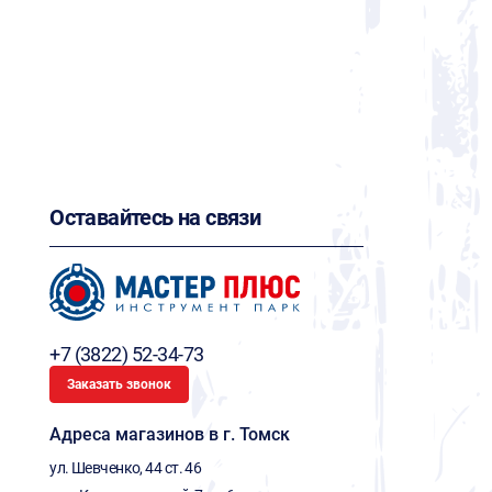
Оставайтесь на связи
+7 (3822) 52-34-73
Заказать звонок
Адреса магазинов в г. Томск
ул. Шевченко, 44 ст. 46