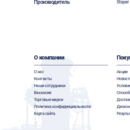
Производитель
Stayer
О компании
Поку
О нас
Акции
Контакты
Новост
Наши сотрудники
Услови
Вакансии
Способ
Торговые марки
Достав
Политика конфиденциальности
Дискон
Карта сайта
Резуль