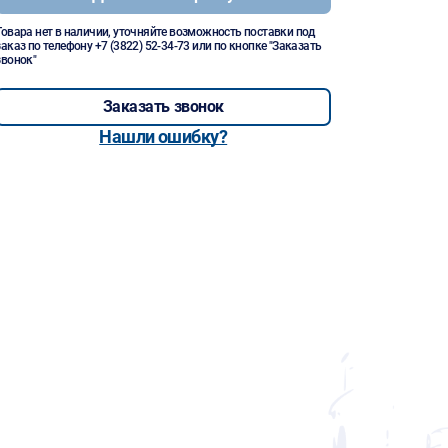
Товара нет в наличии, уточняйте возможность поставки под
заказ по телефону
+7 (3822) 52-34-73
или по кнопке "Заказать
звонок"
Заказать звонок
Нашли ошибку?