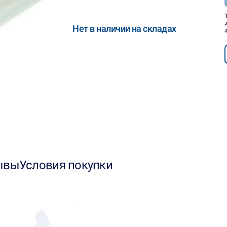
Нет в наличии на складах
ывы
Условия покупки