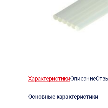
Характеристики
Описание
Отз
Основные характеристики