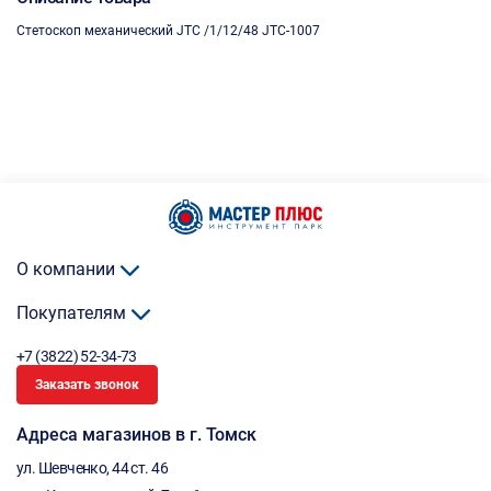
Стетоскоп механический JTC /1/12/48 JTC-1007
О компании
Покупателям
+7 (3822) 52-34-73
Заказать звонок
Адреса магазинов в г. Томск
ул. Шевченко, 44 ст. 46