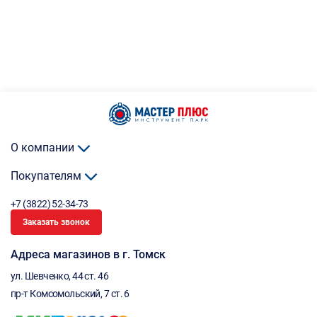
О компании
Покупателям
+7 (3822) 52-34-73
Заказать звонок
Адреса магазинов в г. Томск
ул. Шевченко, 44 ст. 46
пр-т Комсомольский, 7 ст. 6