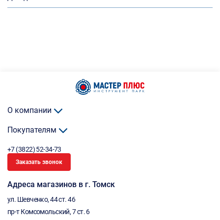
О компании
Покупателям
+7 (3822) 52-34-73
Заказать звонок
Адреса магазинов в г. Томск
ул. Шевченко, 44 ст. 46
пр-т Комсомольский, 7 ст. 6