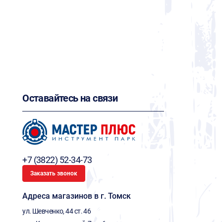
Оставайтесь на связи
+7 (3822) 52-34-73
Заказать звонок
Адреса магазинов в г. Томск
ул. Шевченко, 44 ст. 46