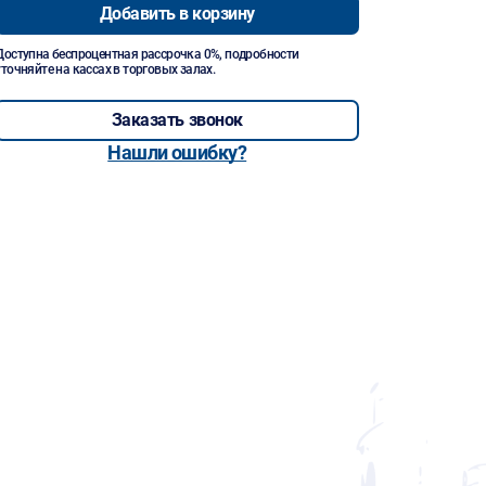
Добавить в корзину
Доступна беспроцентная рассрочка 0%, подробности
уточняйте на кассах в торговых залах.
Заказать звонок
Нашли ошибку?