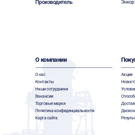
Производитель
Энкор
О компании
Поку
О нас
Акции
Контакты
Новост
Наши сотрудники
Услови
Вакансии
Способ
Торговые марки
Достав
Политика конфиденциальности
Дискон
Карта сайта
Резуль