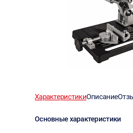
Характеристики
Описание
Отз
Основные характеристики