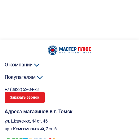
О компании
Покупателям
+7 (3822) 52-34-73
Заказать звонок
Адреса магазинов в г. Томск
ул. Шевченко, 44 ст. 46
пр-т Комсомольский, 7 ст. 6