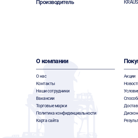
Производитель
KRAUS
О компании
Поку
О нас
Акции
Контакты
Новост
Наши сотрудники
Услови
Вакансии
Способ
Торговые марки
Достав
Политика конфиденциальности
Дискон
Карта сайта
Резуль