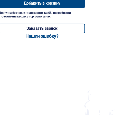
Добавить в корзину
Доступна беспроцентная рассрочка 0%, подробности
уточняйте на кассах в торговых залах.
Заказать звонок
Нашли ошибку?