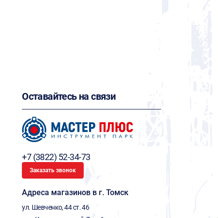
Оставайтесь на связи
+7 (3822) 52-34-73
Заказать звонок
Адреса магазинов в г. Томск
ул. Шевченко, 44 ст. 46