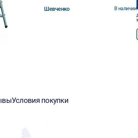
Шевченко
В наличии
ывы
Условия покупки