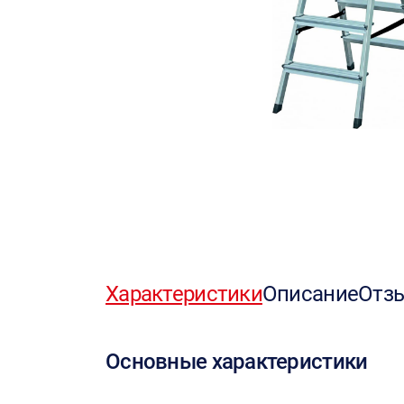
Характеристики
Описание
Отз
Основные характеристики