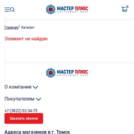
0
/
Главная
Каталог
Элемент не найден
О компании
Покупателям
+7 (3822) 52-34-73
Заказать звонок
Адреса магазинов в г. Томск