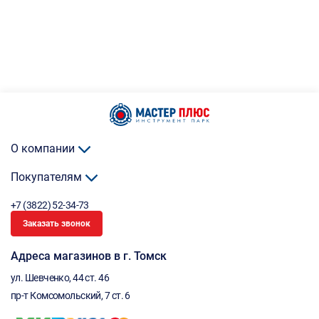
О компании
Покупателям
+7 (3822) 52-34-73
Заказать звонок
Адреса магазинов в г. Томск
ул. Шевченко, 44 ст. 46
пр-т Комсомольский, 7 ст. 6