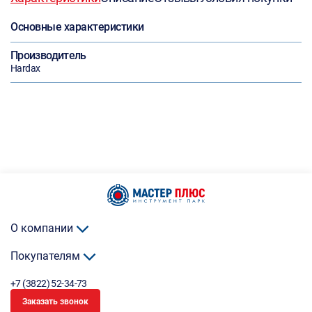
Основные характеристики
Производитель
Hardax
О компании
Покупателям
+7 (3822) 52-34-73
Заказать звонок