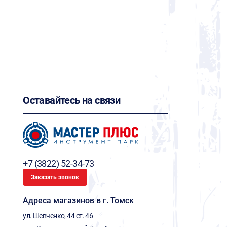
Оставайтесь на связи
+7 (3822) 52-34-73
Заказать звонок
Адреса магазинов в г. Томск
ул. Шевченко, 44 ст. 46