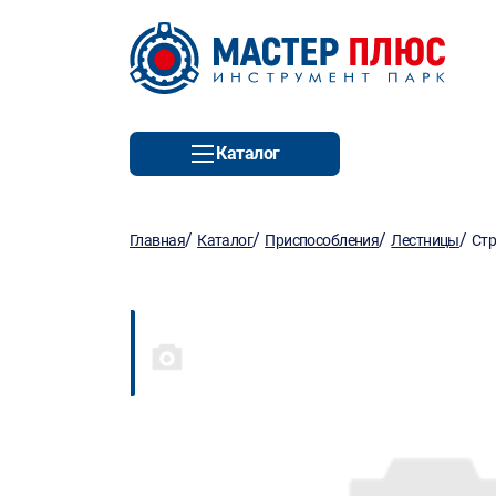
Каталог
/
/
/
/
Главная
Каталог
Приспособления
Лестницы
Стр