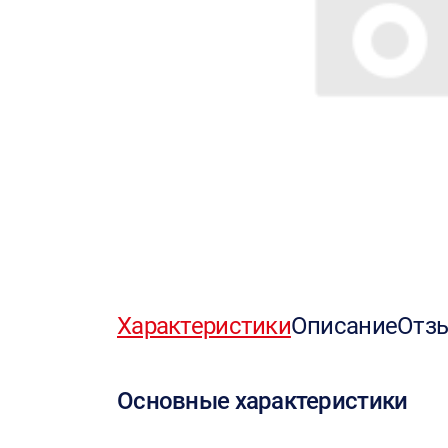
Характеристики
Описание
Отз
Основные характеристики