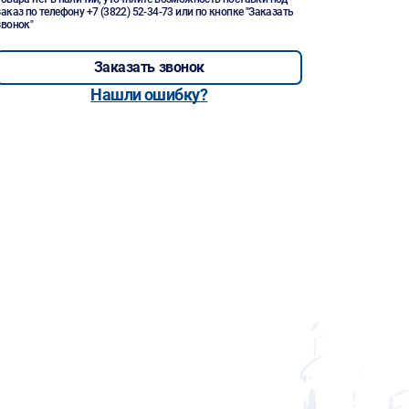
заказ по телефону
+7 (3822) 52-34-73
или по кнопке "Заказать
звонок"
Заказать звонок
Нашли ошибку?