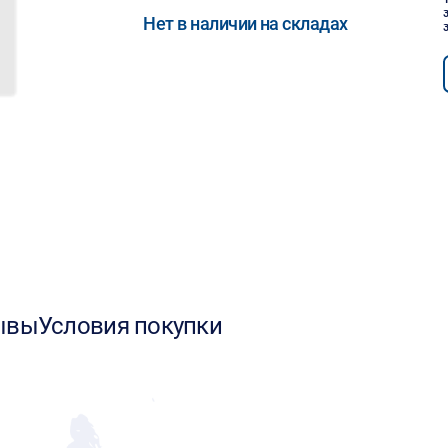
Нет в наличии на складах
ывы
Условия покупки