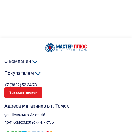
О компании
Покупателям
+7 (3822) 52-34-73
Заказать звонок
Адреса магазинов в г. Томск
ул. Шевченко, 44 ст. 46
пр-т Комсомольский, 7 ст. 6