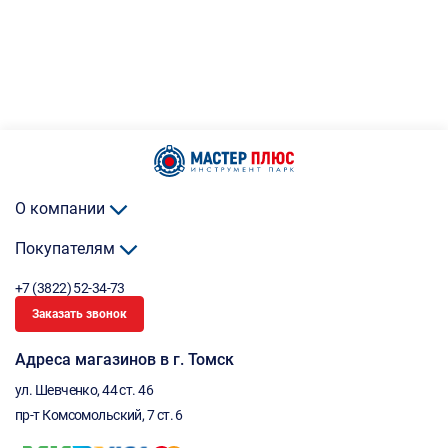
О компании
Покупателям
+7 (3822) 52-34-73
Заказать звонок
Адреса магазинов в г. Томск
ул. Шевченко, 44 ст. 46
пр-т Комсомольский, 7 ст. 6