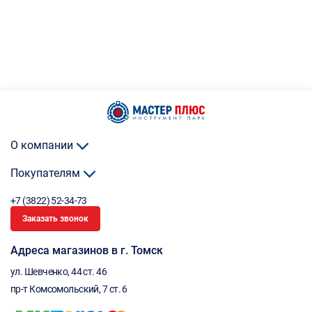
О компании
Покупателям
+7 (3822) 52-34-73
Заказать звонок
Адреса магазинов в г. Томск
ул. Шевченко, 44 ст. 46
пр-т Комсомольский, 7 ст. 6