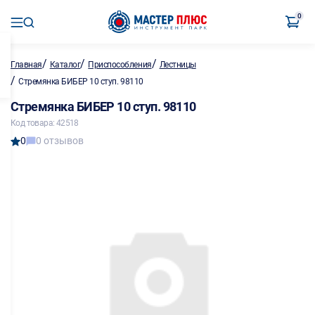
0
/
/
/
Главная
Каталог
Приспособления
Лестницы
/
Стремянка БИБЕР 10 ступ. 98110
Стремянка БИБЕР 10 ступ. 98110
Код товара: 42518
0
0 отзывов