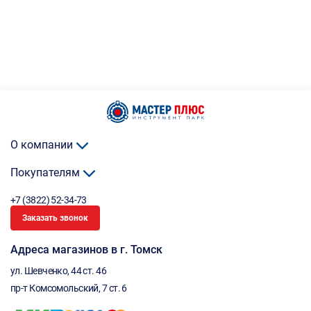
О компании
Покупателям
+7 (3822) 52-34-73
Заказать звонок
Адреса магазинов в г. Томск
ул. Шевченко, 44 ст. 46
пр-т Комсомольский, 7 ст. 6