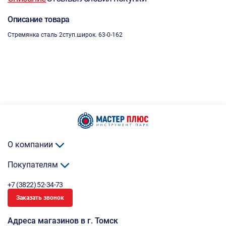
Описание товара
Стремянка сталь 2ступ.широк. 63-0-162
О компании
Покупателям
+7 (3822) 52-34-73
Заказать звонок
Адреса магазинов в г. Томск