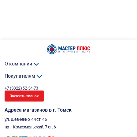
О компании
Покупателям
+7 (3822) 52-34-73
Заказать звонок
Адреса магазинов в г. Томск
ул. Шевченко, 44 ст. 46
пр-т Комсомольский, 7 ст. 6