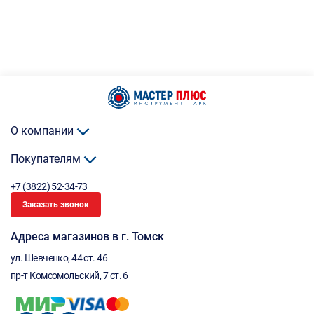
О компании
Покупателям
+7 (3822) 52-34-73
Заказать звонок
Адреса магазинов в г. Томск
ул. Шевченко, 44 ст. 46
пр-т Комсомольский, 7 ст. 6