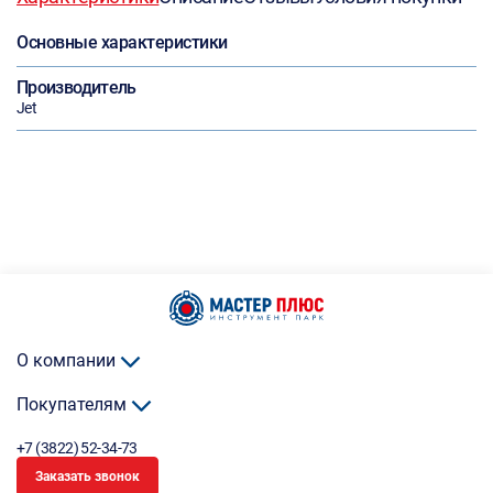
Основные характеристики
Производитель
Jet
О компании
Покупателям
+7 (3822) 52-34-73
Заказать звонок