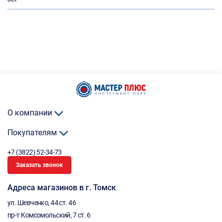
О компании
Покупателям
+7 (3822) 52-34-73
Заказать звонок
Адреса магазинов в г. Томск
ул. Шевченко, 44 ст. 46
пр-т Комсомольский, 7 ст. 6