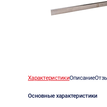
Характеристики
Описание
Отз
Основные характеристики