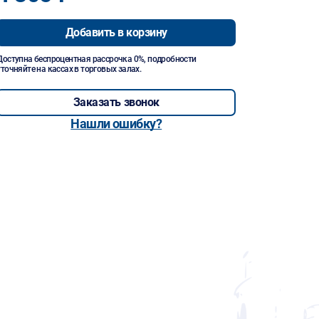
Добавить в корзину
Доступна беспроцентная рассрочка 0%, подробности
уточняйте на кассах в торговых залах.
Заказать звонок
Нашли ошибку?