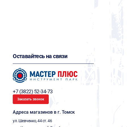
Оставайтесь на связи
+7 (3822) 52-34-73
Заказать звонок
Адреса магазинов в г. Томск
ул. Шевченко, 44 ст. 46