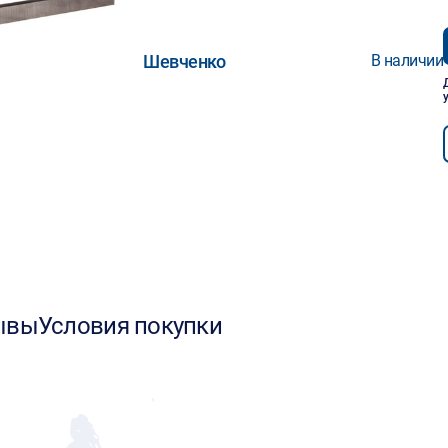
Шевченко
В наличии
ывы
Условия покупки