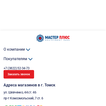
О компании
Покупателям
+7 (3822) 52-34-73
Заказать звонок
Адреса магазинов в г. Томск
ул. Шевченко, 44 ст. 46
пр-т Комсомольский, 7 ст. 6