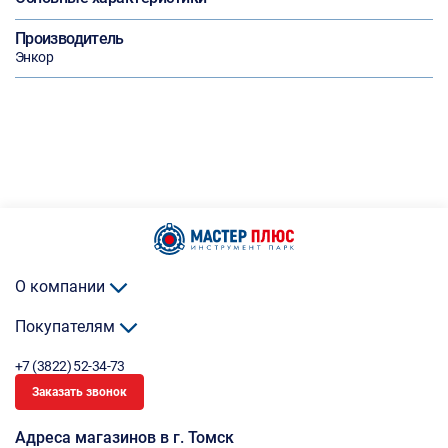
Производитель
Энкор
О компании
Покупателям
+7 (3822) 52-34-73
Заказать звонок
Адреса магазинов в г. Томск