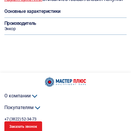
Основные характеристики
Производитель
Энкор
О компании
Покупателям
+7 (3822) 52-34-73
Заказать звонок