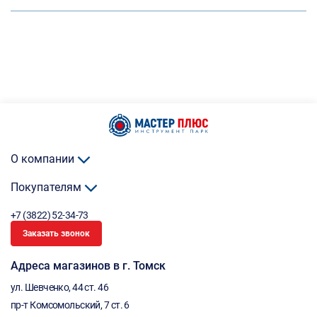
О компании
Покупателям
+7 (3822) 52-34-73
Заказать звонок
Адреса магазинов в г. Томск
ул. Шевченко, 44 ст. 46
пр-т Комсомольский, 7 ст. 6