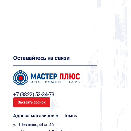
Оставайтесь на связи
+7 (3822) 52-34-73
Заказать звонок
Адреса магазинов в г. Томск
ул. Шевченко, 44 ст. 46