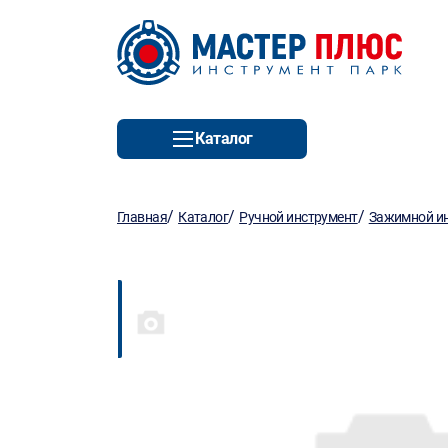
Каталог
/
/
/
Главная
Каталог
Ручной инструмент
Зажимной и