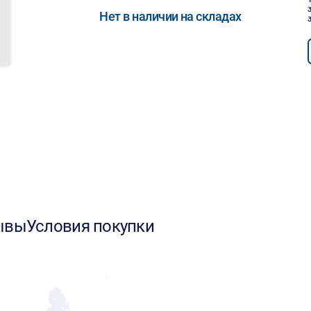
Нет в наличии на складах
ывы
Условия покупки