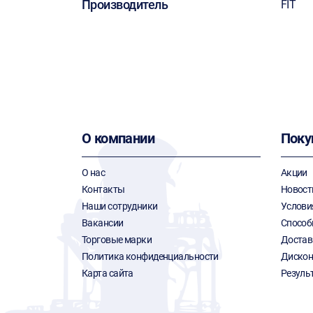
Производитель
FIT
О компании
Поку
О нас
Акции
Контакты
Новост
Наши сотрудники
Услови
Вакансии
Способ
Торговые марки
Достав
Политика конфиденциальности
Дискон
Карта сайта
Резуль