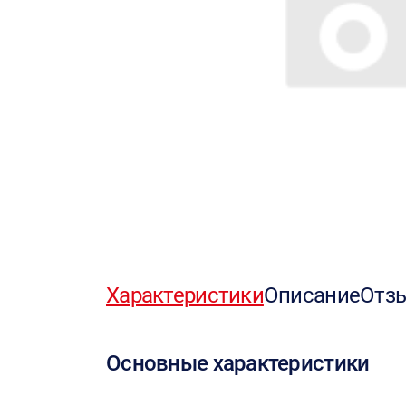
Характеристики
Описание
Отз
Основные характеристики