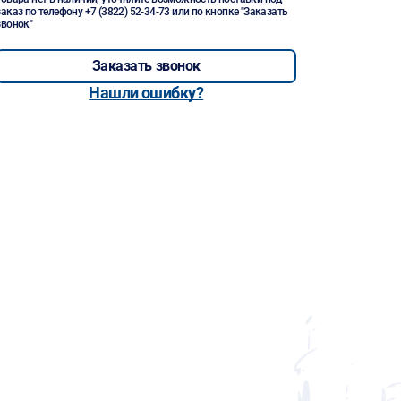
заказ по телефону
+7 (3822) 52-34-73
или по кнопке "Заказать
звонок"
Заказать звонок
Нашли ошибку?