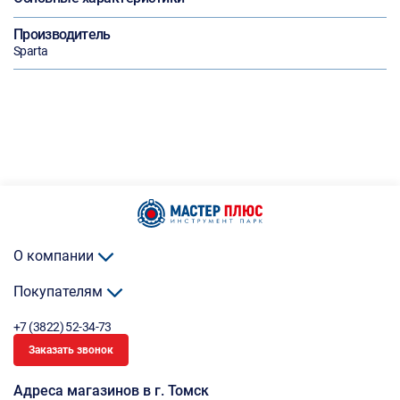
Производитель
Sparta
О компании
Покупателям
+7 (3822) 52-34-73
Заказать звонок
Адреса магазинов в г. Томск